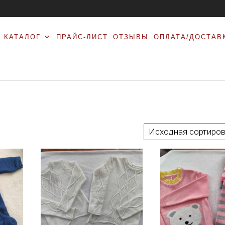
КАТАЛОГ
ПРАЙС-ЛИСТ
ОТЗЫВЫ
ОПЛАТА/ДОСТАВ