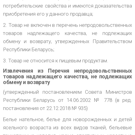
потребительские свойства и имеются доказательства
приобретения его у данного продавца;
2. Товар не включен в перечень непродовольственных
товаров надлежащего качества, не подлежащих
обмену и возврату, утвержденных Правительством
Республики Беларусь;
3. Товар не относится к пищевым продуктам.
Извлечения из Перечня непродовольственных
товаров надлежащего качества, не подлежащих
обмену и возврату
(утвержденный постановлением Совета Министров
Республики Беларусь от 14.06.2002 № 778 (в ред.
постановления от 22.12.2018 № 935)
Белье нательное, белье для новорожденных и детей
ясельного возраста из всех видов тканей, бельевые