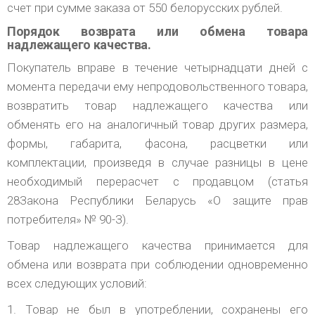
счет при сумме заказа от 550 белорусских рублей.
Порядок возврата или обмена товара
надлежащего качества.
Покупатель вправе в течение четырнадцати дней с
момента передачи ему непродовольственного товара,
возвратить товар надлежащего качества или
обменять его на аналогичный товар других размера,
формы, габарита, фасона, расцветки или
комплектации, произведя в случае разницы в цене
необходимый перерасчет с продавцом (статья
28Закона Республики Беларусь «О защите прав
потребителя» № 90-З).
Товар надлежащего качества принимается для
обмена или возврата при соблюдении одновременно
всех следующих условий:
1. Товар не был в употреблении, сохранены его