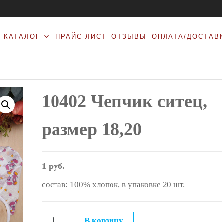
КАТАЛОГ
ПРАЙС-ЛИСТ
ОТЗЫВЫ
ОПЛАТА/ДОСТАВ
10402 Чепчик ситец,
размер 18,20
1
руб.
состав: 100% хлопок, в упаковке 20 шт.
Количество
В корзину